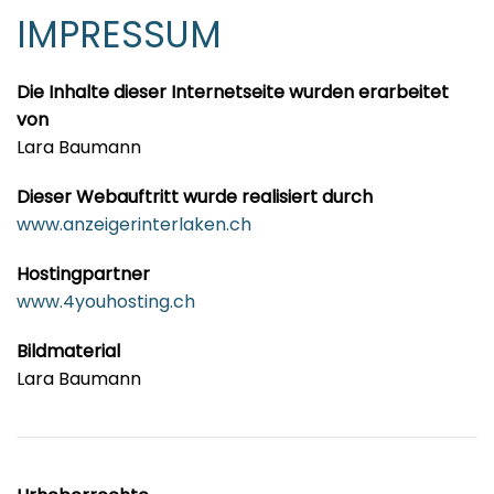
IMPRESSUM
Die Inhalte dieser Internetseite wurden erarbeitet
von
Lara Baumann
Dieser Webauftritt wurde realisiert durch
www.anzeigerinterlaken.ch
Hostingpartner
www.4youhosting.ch
Bildmaterial
Lara Baumann