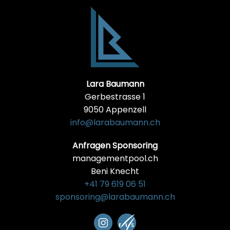
Lara Baumann
Gerbestrasse 1
9050 Appenzell
info@larabaumann.ch
Anfragen Sponsoring
managementpool.ch
Beni Knecht
+41 79 619 06 51
sponsoring@larabaumann.ch