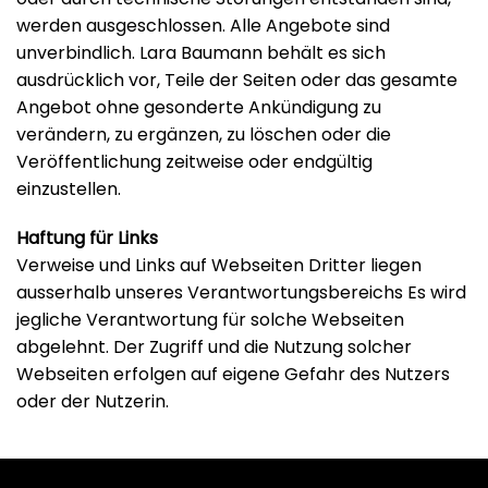
werden ausgeschlossen. Alle Angebote sind
unverbindlich. Lara Baumann behält es sich
ausdrücklich vor, Teile der Seiten oder das gesamte
Angebot ohne gesonderte Ankündigung zu
verändern, zu ergänzen, zu löschen oder die
Veröffentlichung zeitweise oder endgültig
einzustellen.
Haftung für Links
Verweise und Links auf Webseiten Dritter liegen
ausserhalb unseres Verantwortungsbereichs Es wird
jegliche Verantwortung für solche Webseiten
abgelehnt. Der Zugriff und die Nutzung solcher
Webseiten erfolgen auf eigene Gefahr des Nutzers
oder der Nutzerin.