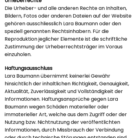
Urheberrechte
Die Urheber- und alle anderen Rechte an Inhalten,
Bildern, Fotos oder anderen Dateien auf der Website
gehören ausschliesslich Lara Baumann oder den
speziell genannten Rechtsinhabern. Für die
Reproduktion jeglicher Elemente ist die schriftliche
Zustimmung der Urheberrechtsträger im Voraus
einzuholen.
Haftungsausschluss
Lara Baumann übernimmt keinerlei Gewähr
hinsichtlich der inhaltlichen Richtigkeit, Genauigkeit,
Aktualität, Zuverlässigkeit und Vollständigkeit der
Informationen. Haftungsansprüche gegen Lara
Baumann wegen Schäden materieller oder
immaterieller Art, welche aus dem Zugriff oder der
Nutzung bzw. Nichtnutzung der veröffentlichten
Informationen, durch Missbrauch der Verbindung
oder durch technische Störungen entstanden sind,