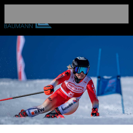
Zum Hauptinhalt springen