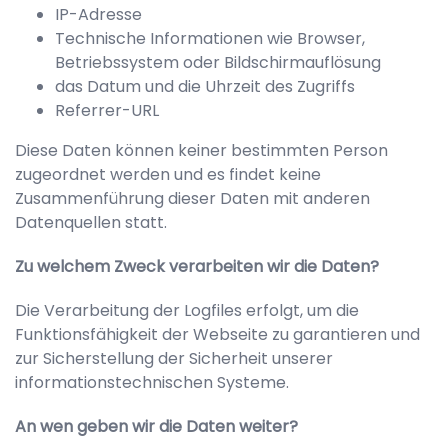
IP-Adresse
Technische Informationen wie Browser,
Betriebssystem oder Bildschirmauflösung
das Datum und die Uhrzeit des Zugriffs
Referrer-URL
Diese Daten können keiner bestimmten Person
zugeordnet werden und es findet keine
Zusammenführung dieser Daten mit anderen
Datenquellen statt.
Zu welchem Zweck verarbeiten wir die Daten?
Die Verarbeitung der Logfiles erfolgt, um die
Funktionsfähigkeit der Webseite zu garantieren und
zur Sicherstellung der Sicherheit unserer
informationstechnischen Systeme.
An wen geben wir die Daten weiter?