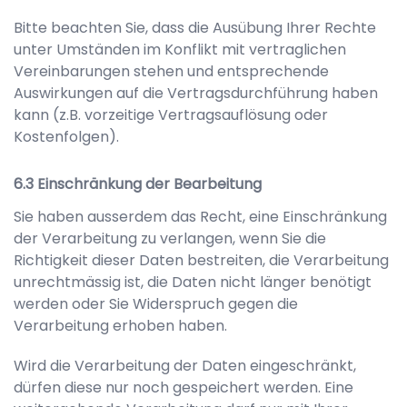
Bitte beachten Sie, dass die Ausübung Ihrer Rechte
unter Umständen im Konflikt mit vertraglichen
Vereinbarungen stehen und entsprechende
Auswirkungen auf die Vertragsdurchführung haben
kann (z.B. vorzeitige Vertragsauflösung oder
Kostenfolgen).
Einschränkung der Bearbeitung
Sie haben ausserdem das Recht, eine Einschränkung
der Verarbeitung zu verlangen, wenn Sie die
Richtigkeit dieser Daten bestreiten, die Verarbeitung
unrechtmässig ist, die Daten nicht länger benötigt
werden oder Sie Widerspruch gegen die
Verarbeitung erhoben haben.
Wird die Verarbeitung der Daten eingeschränkt,
dürfen diese nur noch gespeichert werden. Eine