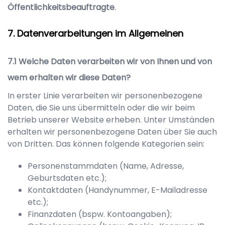
Öffentlichkeitsbeauftragte
.
Datenverarbeitungen im Allgemeinen
Welche Daten verarbeiten wir von Ihnen und von
wem erhalten wir diese Daten?
In erster Linie verarbeiten wir personenbezogene
Daten, die Sie uns übermitteln oder die wir beim
Betrieb unserer Website erheben. Unter Umständen
erhalten wir personenbezogene Daten über Sie auch
von Dritten. Das können folgende Kategorien sein:
Personenstammdaten (Name, Adresse,
Geburtsdaten etc.);
Kontaktdaten (Handynummer, E-Mailadresse
etc.);
Finanzdaten (bspw. Kontoangaben);