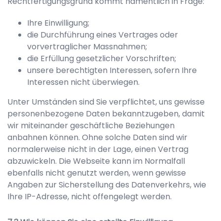
Rechtfertigungsgrund kommt namentlich in Frage:
Ihre Einwilligung;
die Durchführung eines Vertrages oder
vorvertraglicher Massnahmen;
die Erfüllung gesetzlicher Vorschriften;
unsere berechtigten Interessen, sofern Ihre
Interessen nicht überwiegen.
Unter Umständen sind Sie verpflichtet, uns gewisse
personenbezogene Daten bekanntzugeben, damit
wir miteinander geschäftliche Beziehungen
anbahnen können. Ohne solche Daten sind wir
normalerweise nicht in der Lage, einen Vertrag
abzuwickeln. Die Webseite kann im Normalfall
ebenfalls nicht genutzt werden, wenn gewisse
Angaben zur Sicherstellung des Datenverkehrs, wie
Ihre IP-Adresse, nicht offengelegt werden.