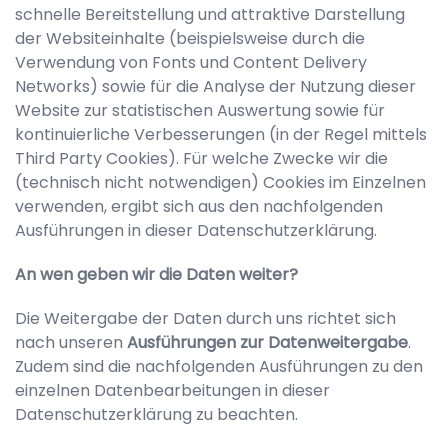
schnelle Bereitstellung und attraktive Darstellung
der Websiteinhalte (beispielsweise durch die
Verwendung von Fonts und Content Delivery
Networks) sowie für die Analyse der Nutzung dieser
Website zur statistischen Auswertung sowie für
kontinuierliche Verbesserungen (in der Regel mittels
Third Party Cookies). Für welche Zwecke wir die
(technisch nicht notwendigen) Cookies im Einzelnen
verwenden, ergibt sich aus den nachfolgenden
Ausführungen in dieser Datenschutzerklärung.
An wen geben wir die Daten weiter?
Die Weitergabe der Daten durch uns richtet sich
nach unseren
Ausführungen zur Datenweitergabe
.
Zudem sind die nachfolgenden Ausführungen zu den
einzelnen Datenbearbeitungen in dieser
Datenschutzerklärung zu beachten.