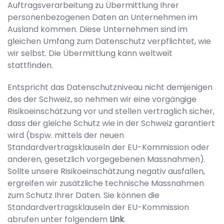
Auftragsverarbeitung zu Übermittlung Ihrer
personenbezogenen Daten an Unternehmen im
Ausland kommen. Diese Unternehmen sind im
gleichen Umfang zum Datenschutz verpflichtet, wie
wir selbst. Die Übermittlung kann weltweit
stattfinden.
Entspricht das Datenschutzniveau nicht demjenigen
des der Schweiz, so nehmen wir eine vorgängige
Risikoeinschätzung vor und stellen vertraglich sicher,
dass der gleiche Schutz wie in der Schweiz garantiert
wird (bspw. mittels der neuen
Standardvertragsklauseln der EU-Kommission oder
anderen, gesetzlich vorgegebenen Massnahmen).
Sollte unsere Risikoeinschätzung negativ ausfallen,
ergreifen wir zusätzliche technische Massnahmen
zum Schutz Ihrer Daten. Sie können die
Standardvertragsklauseln der EU-Kommission
abrufen unter folgendem
Link
.