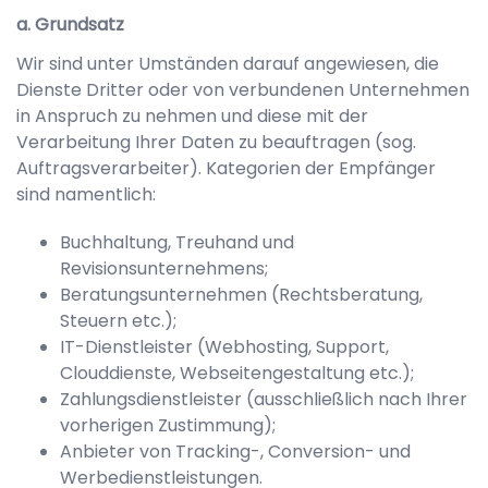
a. Grundsatz
Wir sind unter Umständen darauf angewiesen, die
Dienste Dritter oder von verbundenen Unternehmen
in Anspruch zu nehmen und diese mit der
Verarbeitung Ihrer Daten zu beauftragen (sog.
Auftragsverarbeiter). Kategorien der Empfänger
sind namentlich:
Buchhaltung, Treuhand und
Revisionsunternehmens;
Beratungsunternehmen (Rechtsberatung,
Steuern etc.);
IT-Dienstleister (Webhosting, Support,
Clouddienste, Webseitengestaltung etc.);
Zahlungsdienstleister (ausschließlich nach Ihrer
vorherigen Zustimmung);
Anbieter von Tracking-, Conversion- und
Werbedienstleistungen.