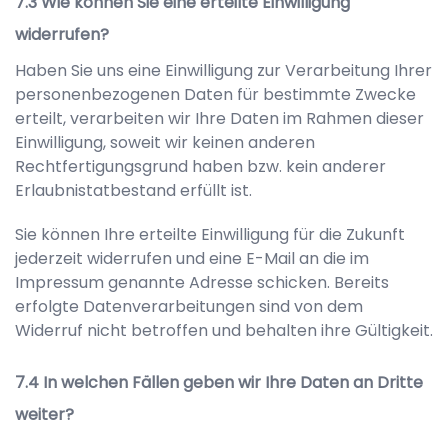
Wie können Sie eine erteilte Einwilligung
widerrufen?
Haben Sie uns eine Einwilligung zur Verarbeitung Ihrer
personenbezogenen Daten für bestimmte Zwecke
erteilt, verarbeiten wir Ihre Daten im Rahmen dieser
Einwilligung, soweit wir keinen anderen
Rechtfertigungsgrund haben bzw. kein anderer
Erlaubnistatbestand erfüllt ist.
Sie können Ihre erteilte Einwilligung für die Zukunft
jederzeit widerrufen und eine E-Mail an die im
Impressum genannte Adresse schicken. Bereits
erfolgte Datenverarbeitungen sind von dem
Widerruf nicht betroffen und behalten ihre Gültigkeit.
In welchen Fällen geben wir Ihre Daten an Dritte
weiter?