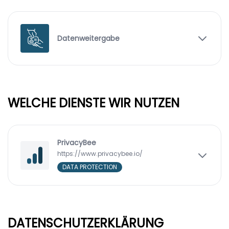
Datenweitergabe
WELCHE DIENSTE WIR NUTZEN
PrivacyBee
https://www.privacybee.io/
DATA PROTECTION
DATENSCHUTZERKLÄRUNG