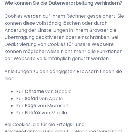
Wie können Sie die Datenverarbeitung verhindern?
Cookies werden auf Ihrem Rechner gespeichert. Sie
können diese vollständig löschen oder durch
Änderung der Einstellungen in Ihrem Browser die
Übertragung deaktivieren oder einschränken. Bei
Deaktivierung von Cookies für unsere Webseite
können möglicherweise nicht mehr alle Funktionen
der Webseite vollumfänglich genutzt werden.
Anleitungen zu den gängigsten Browsern finden Sie
hier:
Für
Chrome
von Google
Für
Safari
von Apple
Für
Edge
von Microsoft
Für
Firefox
von Mozilla
Bei Cookies, die für die Erfolgs- und
Reichweitenmessung oder für Werbung verwendet