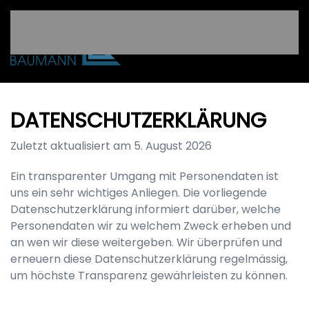
Zum Hauptinhalt springen
DATENSCHUTZERKLÄRUNG
Zuletzt aktualisiert am
5. August 2026
Ein transparenter Umgang mit Personendaten ist
uns ein sehr wichtiges Anliegen. Die vorliegende
Datenschutzerklärung informiert darüber, welche
Personendaten wir zu welchem Zweck erheben und
an wen wir diese weitergeben. Wir überprüfen und
erneuern diese Datenschutzerklärung regelmässig,
um höchste Transparenz gewährleisten zu können.