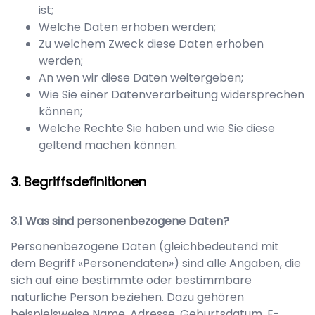
ist;
Welche Daten erhoben werden;
Zu welchem Zweck diese Daten erhoben
werden;
An wen wir diese Daten weitergeben;
Wie Sie einer Datenverarbeitung widersprechen
können;
Welche Rechte Sie haben und wie Sie diese
geltend machen können.
Begriffsdefinitionen
Was sind personenbezogene Daten?
Personenbezogene Daten (gleichbedeutend mit
dem Begriff «Personendaten») sind alle Angaben, die
sich auf eine bestimmte oder bestimmbare
natürliche Person beziehen. Dazu gehören
beispielsweise Name, Adresse, Geburtsdatum, E-