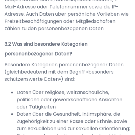
Mail-Adresse oder Telefonnummer sowie die IP-
Adresse. Auch Daten über persönliche Vorlieben wie
Freizeitbeschäftigungen oder Mitgliedschaften
zählen zu den personenbezogenen Daten.
Was sind besondere Kategorien
personenbezogener Daten?
Besondere Kategorien personenbezogener Daten
(gleichbedeutend mit dem Begriff «besonders
schützenswerte Daten») sind:
Daten über religiöse, weltanschauliche,
politische oder gewerkschaftliche Ansichten
oder Tätigkeiten;
Daten über die Gesundheit, Intimsphäre, die
Zugehörigkeit zu einer Rasse oder Ethnie, sowie
zum Sexualleben und zur sexuellen Orientierung;