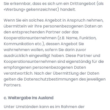
Sie erkennbar, dass es sich um ein Drittangebot (als
«Werbung» gekennzeichnet) handelt.
Wenn Sie ein solches Angebot in Anspruch nehmen,
übermitteln wir Ihre personenbezogenen Daten an
den entsprechenden Partner oder das
Kooperationsunternehmen (z.B. Name, Funktion,
Kommunikation etc.), dessen Angebot Sie
wahrnehmen wollen, sofern Sie darin zuvor
ausdrücklich eingewilligt haben. Diese Partner und
Kooperationsunternehmen sind eigenständig für die
empfangenen personenbezogenen Daten
verantwortlich. Nach der Übermittlung der Daten
gelten die Datenschutzbestimmungen des jeweiligen
Partners.
c. Weitergabe ins Ausland
Unter Umständen kann es im Rahmen der