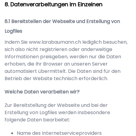
Datenverarbeitungen im Einzelnen
Bereitstellen der Webseite und Erstellung von
Logfiles
Indem Sie
www.larabaumann.ch
lediglich besuchen,
sich also nicht registrieren oder anderweitige
Informationen preisgeben, werden nur die Daten
erhoben, die Ihr Browser an unseren Server
automatisiert übermittelt. Die Daten sind für den
Betrieb der Website technisch erforderlich.
Welche Daten verarbeiten wir?
Zur Bereitstellung der Webseite und bei der
Erstellung von Logfiles werden insbesondere
folgende Daten bearbeitet:
Name des Internetserviceproviders