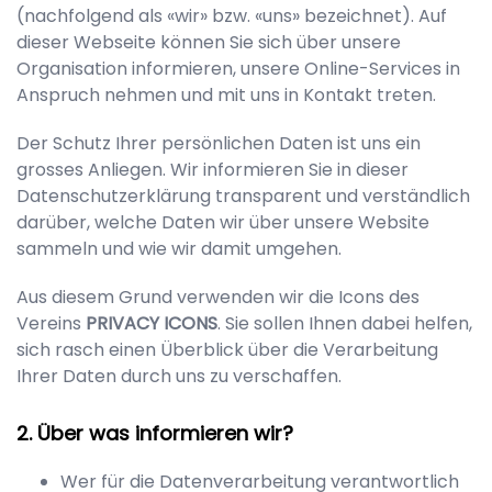
(nachfolgend als «wir» bzw. «uns» bezeichnet). Auf
dieser Webseite können Sie sich über unsere
Organisation informieren, unsere Online-Services in
Anspruch nehmen und mit uns in Kontakt treten.
Der Schutz Ihrer persönlichen Daten ist uns ein
grosses Anliegen. Wir informieren Sie in dieser
Datenschutzerklärung transparent und verständlich
darüber, welche Daten wir über unsere Website
sammeln und wie wir damit umgehen.
Aus diesem Grund verwenden wir die Icons des
Vereins
PRIVACY ICONS
. Sie sollen Ihnen dabei helfen,
sich rasch einen Überblick über die Verarbeitung
Ihrer Daten durch uns zu verschaffen.
Über was informieren wir?
Wer für die Datenverarbeitung verantwortlich