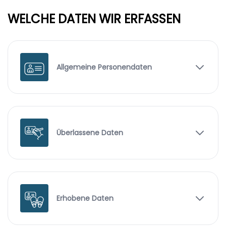
WELCHE DATEN WIR ERFASSEN
Allgemeine Personendaten
Überlassene Daten
Erhobene Daten