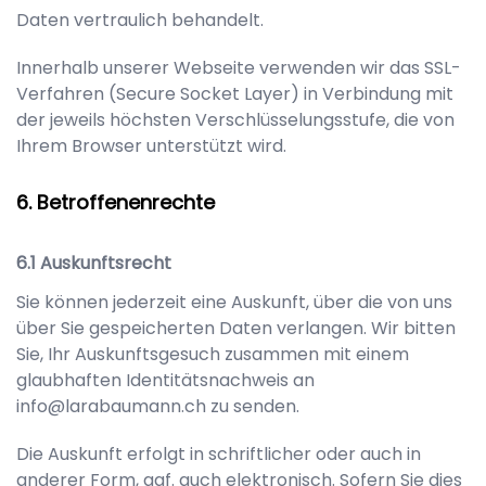
Daten vertraulich behandelt.
Innerhalb unserer Webseite verwenden wir das SSL-
Verfahren (Secure Socket Layer) in Verbindung mit
der jeweils höchsten Verschlüsselungsstufe, die von
Ihrem Browser unterstützt wird.
Betroffenenrechte
Auskunftsrecht
Sie können jederzeit eine Auskunft, über die von uns
über Sie gespeicherten Daten verlangen. Wir bitten
Sie, Ihr Auskunftsgesuch zusammen mit einem
glaubhaften Identitätsnachweis an
info@larabaumann.ch
zu senden.
Die Auskunft erfolgt in schriftlicher oder auch in
anderer Form, ggf. auch elektronisch. Sofern Sie dies