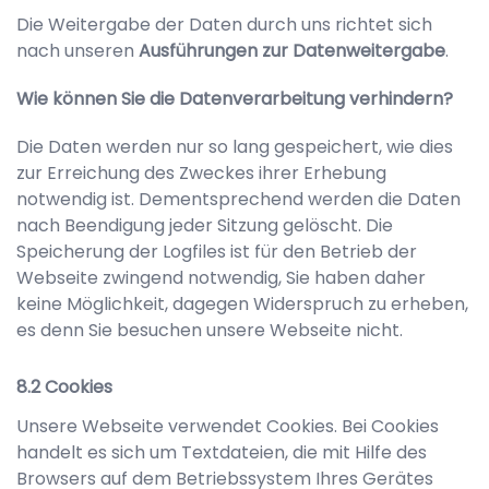
Die Weitergabe der Daten durch uns richtet sich
nach unseren
Ausführungen zur Datenweitergabe
.
Wie können Sie die Datenverarbeitung verhindern?
Die Daten werden nur so lang gespeichert, wie dies
zur Erreichung des Zweckes ihrer Erhebung
notwendig ist. Dementsprechend werden die Daten
nach Beendigung jeder Sitzung gelöscht. Die
Speicherung der Logfiles ist für den Betrieb der
Webseite zwingend notwendig, Sie haben daher
keine Möglichkeit, dagegen Widerspruch zu erheben,
es denn Sie besuchen unsere Webseite nicht.
Cookies
Unsere Webseite verwendet Cookies. Bei Cookies
handelt es sich um Textdateien, die mit Hilfe des
Browsers auf dem Betriebssystem Ihres Gerätes