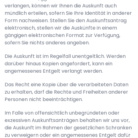
verlangen, können wir Ihnen die Auskunft auch
mündlich erteilen, sofern Sie Ihre Identität in anderer
Form nachweisen. Stellen Sie den Auskunftsantrag
elektronisch, stellen wir die Auskünfte in einem
gängigen elektronischen Format zur Verfügung,
sofern Sie nichts anderes angeben.
Die Auskunft ist im Regelfall unentgeltlich. Werden
darüber hinaus Kopien angefordert, kann ein
angemessenes Entgelt verlangt werden.
Das Recht eine Kopie über die verarbeiteten Daten
zu erhalten, darf die Rechte und Freiheiten anderer
Personen nicht beeinträchtigen.
Im Falle von offensichtlich unbegründeten oder
exzessiven Auskunftsanträgen behalten wir uns vor,
die Auskunft im Rahmen der gesetzlichen Schranken
zu verweigern oder ein angemessenes Entgelt dafür