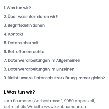
1. Was tun wir?
2. Über was informieren wir?
3. Begriffsdefinitionen
4. Kontakt
5. Datensicherheit
6. Betroffenenrechte
7. Datenverarbeitungen im Allgemeinen
8. Datenverarbeitungen im Einzelnen
9. Bleibt unsere Datenschutzerklärung immer gleich?
Was tun wir?
Lara Baumann
(
Gerbestrasse 1
,
9050
Appenzell
)
betreibt die Website
www.larabaumann.ch