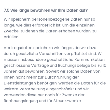
Wie lange bewahren wir Ihre Daten auf?
Wir speichern personenbezogene Daten nur so
lange, wie dies erforderlich ist, um die einzelnen
Zwecke, zu denen die Daten erhoben wurden, zu
erfüllen.
Vertragsdaten speichern wir länger, da wir dazu
durch gesetzliche Vorschriften verpflichtet sind. Wir
müssen insbesondere geschäftliche Kommunikation,
geschlossene Verträge und Buchungsbelege bis zu 10
Jahren aufbewahren. Soweit wir solche Daten von
Ihnen nicht mehr zur Durchführung der
Dienstleistungen benötigen, werden die Daten für die
weitere Verarbeitung eingeschränkt und wir
verwenden diese nur noch für Zwecke der
Rechnungslegung und für Steuerzwecke.