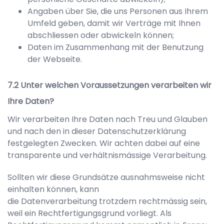
Angaben über Sie, die uns Personen aus Ihrem
Umfeld geben, damit wir Verträge mit Ihnen
abschliessen oder abwickeln können;
Daten im Zusammenhang mit der Benutzung
der Webseite.
Unter welchen Voraussetzungen verarbeiten wir
Ihre Daten?
Wir verarbeiten Ihre Daten nach Treu und Glauben
und nach den in dieser Datenschutzerklärung
festgelegten Zwecken. Wir achten dabei auf eine
transparente und verhältnismässige Verarbeitung.
Sollten wir diese Grundsätze ausnahmsweise nicht
einhalten können, kann
die Datenverarbeitung trotzdem rechtmässig sein,
weil ein Rechtfertigungsgrund vorliegt. Als