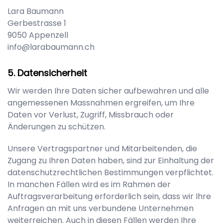
Lara Baumann
Gerbestrasse 1
9050
Appenzell
info@larabaumann.ch
Datensicherheit
Wir werden Ihre Daten sicher aufbewahren und alle
angemessenen Massnahmen ergreifen, um Ihre
Daten vor Verlust, Zugriff, Missbrauch oder
Änderungen zu schützen.
Unsere Vertragspartner und Mitarbeitenden, die
Zugang zu Ihren Daten haben, sind zur Einhaltung der
datenschutzrechtlichen Bestimmungen verpflichtet.
In manchen Fällen wird es im Rahmen der
Auftragsverarbeitung erforderlich sein, dass wir Ihre
Anfragen an mit uns verbundene Unternehmen
weiterreichen. Auch in diesen Fällen werden Ihre