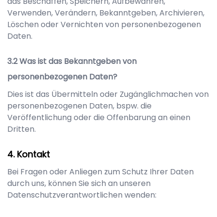
das Beschaffen, Speichern, Aufbewahren,
Verwenden, Verändern, Bekanntgeben, Archivieren,
Löschen oder Vernichten von personenbezogenen
Daten.
Was ist das Bekanntgeben von
personenbezogenen Daten?
Dies ist das Übermitteln oder Zugänglichmachen von
personenbezogenen Daten, bspw. die
Veröffentlichung oder die Offenbarung an einen
Dritten.
Kontakt
Bei Fragen oder Anliegen zum Schutz Ihrer Daten
durch uns, können Sie sich an unseren
Datenschutzverantwortlichen wenden: