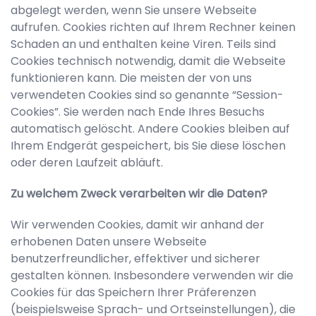
abgelegt werden, wenn Sie unsere Webseite
aufrufen. Cookies richten auf Ihrem Rechner keinen
Schaden an und enthalten keine Viren. Teils sind
Cookies technisch notwendig, damit die Webseite
funktionieren kann. Die meisten der von uns
verwendeten Cookies sind so genannte “Session-
Cookies”. Sie werden nach Ende Ihres Besuchs
automatisch gelöscht. Andere Cookies bleiben auf
Ihrem Endgerät gespeichert, bis Sie diese löschen
oder deren Laufzeit abläuft.
Zu welchem Zweck verarbeiten wir die Daten?
Wir verwenden Cookies, damit wir anhand der
erhobenen Daten unsere Webseite
benutzerfreundlicher, effektiver und sicherer
gestalten können. Insbesondere verwenden wir die
Cookies für das Speichern Ihrer Präferenzen
(beispielsweise Sprach- und Ortseinstellungen), die