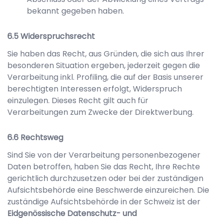
bekannt gegeben haben.
Widerspruchsrecht
Sie haben das Recht, aus Gründen, die sich aus Ihrer
besonderen Situation ergeben, jederzeit gegen die
Verarbeitung inkl. Profiling, die auf der Basis unserer
berechtigten Interessen erfolgt, Widerspruch
einzulegen. Dieses Recht gilt auch für
Verarbeitungen zum Zwecke der Direktwerbung.
Rechtsweg
Sind Sie von der Verarbeitung personenbezogener
Daten betroffen, haben Sie das Recht, Ihre Rechte
gerichtlich durchzusetzen oder bei der zuständigen
Aufsichtsbehörde eine Beschwerde einzureichen. Die
zuständige Aufsichtsbehörde in der Schweiz ist der
Eidgenössische Datenschutz- und