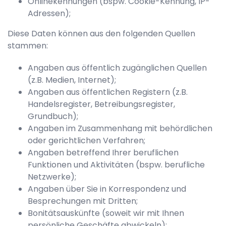
Onlinekennungen (bspw. Cookie-Kennung, IP-
Adressen);
Diese Daten können aus den folgenden Quellen
stammen:
Angaben aus öffentlich zugänglichen Quellen
(z.B. Medien, Internet);
Angaben aus öffentlichen Registern (z.B.
Handelsregister, Betreibungsregister,
Grundbuch);
Angaben im Zusammenhang mit behördlichen
oder gerichtlichen Verfahren;
Angaben betreffend Ihrer beruflichen
Funktionen und Aktivitäten (bspw. berufliche
Netzwerke);
Angaben über Sie in Korrespondenz und
Besprechungen mit Dritten;
Bonitätsauskünfte (soweit wir mit Ihnen
persönliche Geschäfte abwickeln);