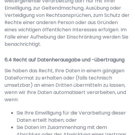
weitergehende Verarbeitung darf nur mit Ihrer
Einwilligung, zur Geltendmachung, Ausübung oder
Verteidigung von Rechtsansprüchen, zum Schutz der
Rechte einer anderen Person oder aus Gründen
eines wichtigen öffentlichen Interesses erfolgen. Im
Falle einer Aufhebung der Einschränkung werden Sie
benachrichtigt.
Recht auf Datenherausgabe und -übertragung
Sie haben das Recht, Ihre Daten in einem gängigen
Dateiformat zu erhalten oder (falls technisch
umsetzbar) an einen Dritten übermitteln zu lassen,
wenn wir Ihre Daten automatisiert verarbeiten, und
wenn:
Sie Ihre Einwilligung für die Verarbeitung dieser
Daten erteilt haben; oder
Sie Daten im Zusammenhang mit dem
Abschluss oder der Abwicklung eines Vertrags