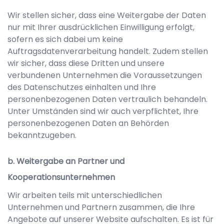
Wir stellen sicher, dass eine Weitergabe der Daten
nur mit Ihrer ausdrücklichen Einwilligung erfolgt,
sofern es sich dabei um keine
Auftragsdatenverarbeitung handelt. Zudem stellen
wir sicher, dass diese Dritten und unsere
verbundenen Unternehmen die Voraussetzungen
des Datenschutzes einhalten und Ihre
personenbezogenen Daten vertraulich behandeln.
Unter Umständen sind wir auch verpflichtet, Ihre
personenbezogenen Daten an Behörden
bekanntzugeben.
b. Weitergabe an Partner und
Kooperationsunternehmen
Wir arbeiten teils mit unterschiedlichen
Unternehmen und Partnern zusammen, die Ihre
Angebote auf unserer Website aufschalten. Es ist für