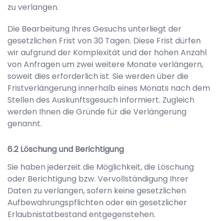
zu verlangen.
Die Bearbeitung Ihres Gesuchs unterliegt der
gesetzlichen Frist von 30 Tagen. Diese Frist dürfen
wir aufgrund der Komplexität und der hohen Anzahl
von Anfragen um zwei weitere Monate verlängern,
soweit dies erforderlich ist. Sie werden über die
Fristverlängerung innerhalb eines Monats nach dem
Stellen des Auskunftsgesuch informiert. Zugleich
werden Ihnen die Gründe für die Verlängerung
genannt.
Löschung und Berichtigung
Sie haben jederzeit die Möglichkeit, die Löschung
oder Berichtigung bzw. Vervollständigung Ihrer
Daten zu verlangen, sofern keine gesetzlichen
Aufbewahrungspflichten oder ein gesetzlicher
Erlaubnistatbestand entgegenstehen.