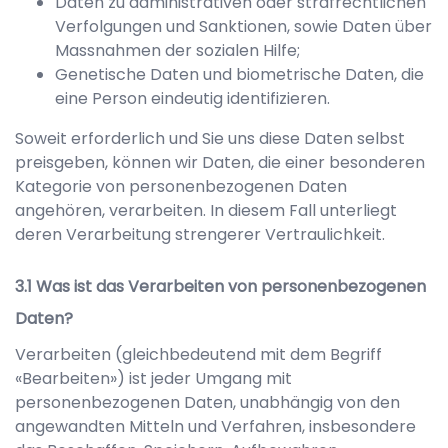
Daten zu administrativen oder strafrechtlichen
Verfolgungen und Sanktionen, sowie Daten über
Massnahmen der sozialen Hilfe;
Genetische Daten und biometrische Daten, die
eine Person eindeutig identifizieren.
Soweit erforderlich und Sie uns diese Daten selbst
preisgeben, können wir Daten, die einer besonderen
Kategorie von personenbezogenen Daten
angehören, verarbeiten. In diesem Fall unterliegt
deren Verarbeitung strengerer Vertraulichkeit.
Was ist das Verarbeiten von personenbezogenen
Daten?
Verarbeiten (gleichbedeutend mit dem Begriff
«Bearbeiten») ist jeder Umgang mit
personenbezogenen Daten, unabhängig von den
angewandten Mitteln und Verfahren, insbesondere